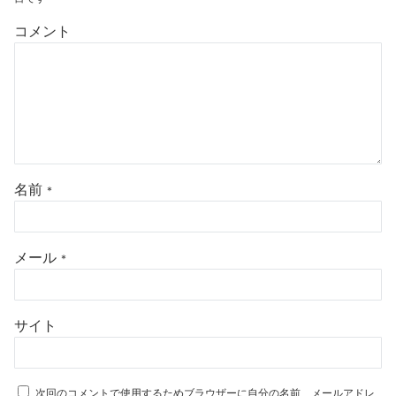
コメント
名前
*
メール
*
サイト
次回のコメントで使用するためブラウザーに自分の名前、メールアドレ