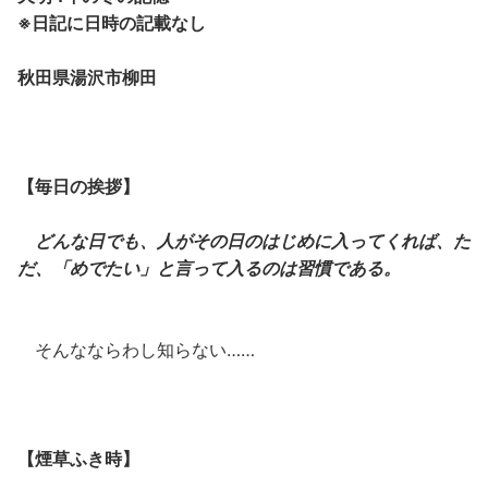
※日記に日時の記載なし
秋田県湯沢市柳田
【毎日の挨拶】
どんな日でも、人がその日のはじめに入ってくれば、た
だ、「めでたい」と言って入るのは習慣である。
そんなならわし知らない……
【煙草ふき時】