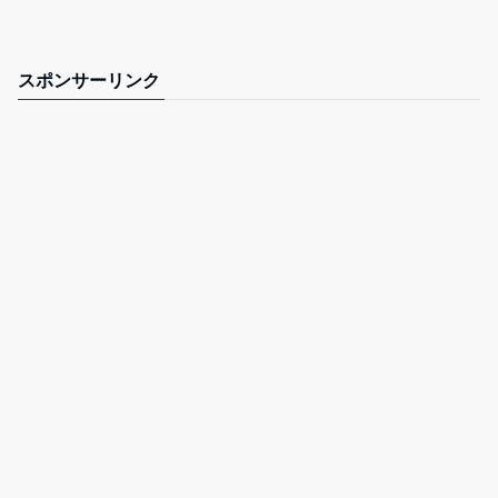
スポンサーリンク