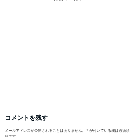
コメントを残す
メールアドレスが公開されることはありません。
*
が付いている欄は必須項
目です