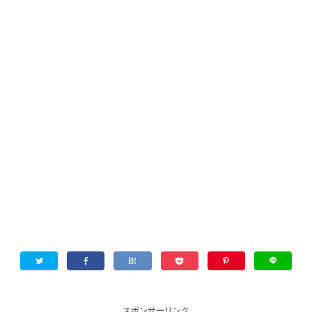
スポンサーリンク