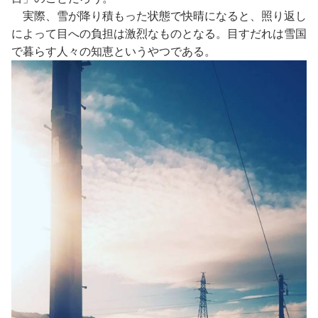
実際、雪が降り積もった状態で快晴になると、照り返し
によって目への負担は激烈なものとなる。目すだれは雪国
で暮らす人々の知恵というやつである。