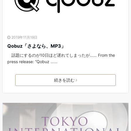
2019年11月19日
Qobuz「さよなら、MP3」
話題にするのが10日ほど遅れてしまったが…… From the
press release: “Qobuz ……
続きを読む