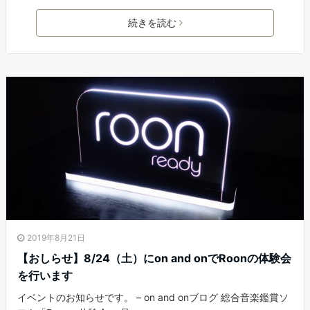
続きを読む
2019年8月21日
【おしらせ】8/24（土）にon and onでRoonの体験会
を行います
イベントのお知らせです。 – on and onブログ 総合音楽鑑賞ソ