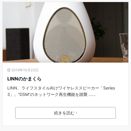
2019年10月23日
LINNのかまくら
LINN、ライフスタイル向けワイヤレススピーカー「Series
3」。“DSM”のネットワーク再生機能を踏襲 ……
続きを読む