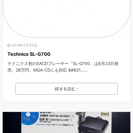
2019年7月30日
Technics SL-G700
テクニクス初のSACDプレーヤー「SL-G700」は8月23日発
売、28万円。MQA-CDにも対応 &#821……
続きを読む