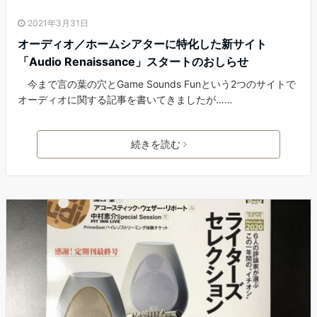
2021年3月31日
オーディオ／ホームシアターに特化した新サイト
「Audio Renaissance」スタートのおしらせ
今まで言の葉の穴とGame Sounds Funという2つのサイトで
オーディオに関する記事を書いてきましたが……
続きを読む