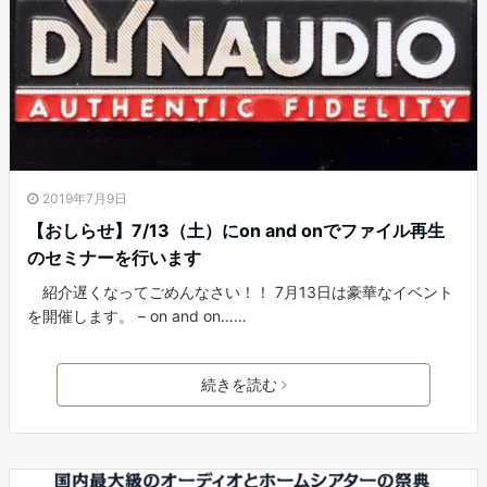
2019年7月9日
【おしらせ】7/13（土）にon and onでファイル再生
のセミナーを行います
紹介遅くなってごめんなさい！！ 7月13日は豪華なイベント
を開催します。 – on and on……
続きを読む