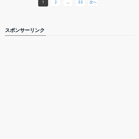
1
2
…
33
次へ
スポンサーリンク