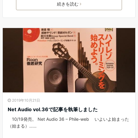
続きを読む
2019年10月21日
Net Audio vol.36で記事を執筆しました
10/19発売。 Net Audio 36 – Phile-web いよいよ始まった
（始まる）……