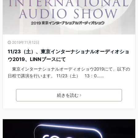
2019年11月12日
11/23（土）、東京インターナショナルオーディオショ
ウ2019、LINNブースにて
東京インターナショナルオーディオショウ2019にて、以下の
日程で講演を行います。 11/23（土） 13：0……
続きを読む