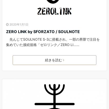
2020年1月1日
ZERO LINK by SFORZATO / SOULNOTE
先んじてSOULNOTE S-3に搭載され、一部の界隈で注目を
集めていた接続規格「ゼロリンク／ZERO LI……
続きを読む