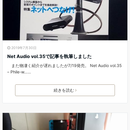
2019年7月30日
Net Audio vol.35で記事を執筆しました
また物凄く紹介が遅れましたが7/19発売。 Net Audio vol.35
– Phile-w……
続きを読む