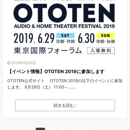
2019年6月26日
【イベント情報】OTOTEN 2019に参加します
OTOTEN公式サイト OTOTEN 2019の以下のイベントに参加
します。 6月29日（土） 11:00～……
続きを読む