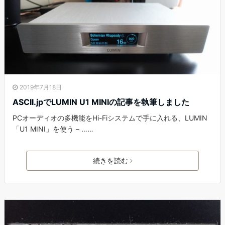
2019年7月18日
ASCII.jpでLUMIN U1 MINIの記事を執筆しました
PCオーディオの多機能をHi-Fiシステムで手に入れる、LUMIN
「U1 MINI」を使う – ……
続きを読む