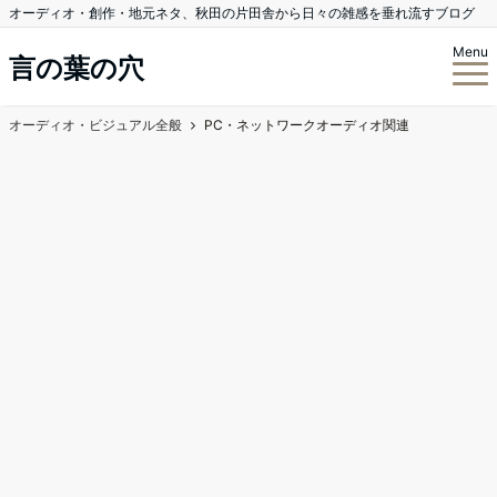
オーディオ・創作・地元ネタ、秋田の片田舎から日々の雑感を垂れ流すブログ
Menu
言の葉の穴
オーディオ・ビジュアル全般
PC・ネットワークオーディオ関連