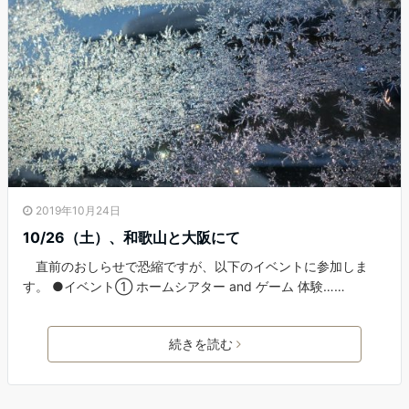
2019年10月24日
10/26（土）、和歌山と大阪にて
直前のおしらせで恐縮ですが、以下のイベントに参加しま
す。 ●イベント① ホームシアター and ゲーム 体験……
続きを読む