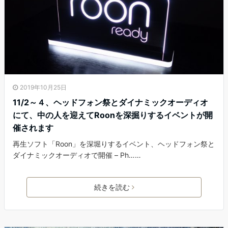
2019年10月25日
11/2～４、ヘッドフォン祭とダイナミックオーディオ
にて、中の人を迎えてRoonを深掘りするイベントが開
催されます
再生ソフト「Roon」を深堀りするイベント、ヘッドフォン祭と
ダイナミックオーディオで開催 – Ph……
続きを読む