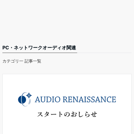
PC・ネットワークオーディオ関連
カテゴリ一 記事一覧