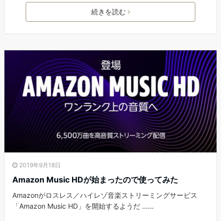
続きを読む
2019年9月18日
Amazon Music HDが始まったので使ってみた
Amazonがロスレス／ハイレゾ音楽ストリーミングサービス
「Amazon Music HD」を開始するようだ ……