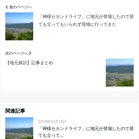
前のページへ
「神様セカンドライフ」に地元が登場したので居
ても立ってもいられず現地に行ってきた
次のページへ
【地元探訪】記事まとめ
関連記事
2016年10月15日
「神様セカンドライフ」に地元が登場したので居
ても立って...