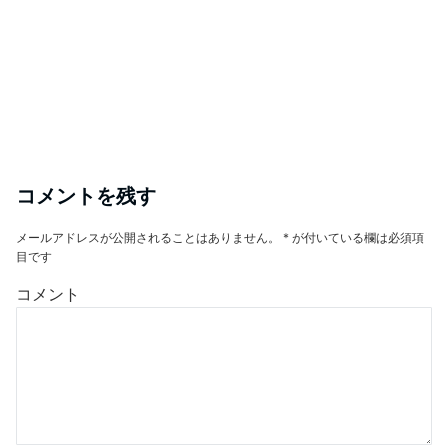
コメントを残す
メールアドレスが公開されることはありません。
*
が付いている欄は必須項
目です
コメント