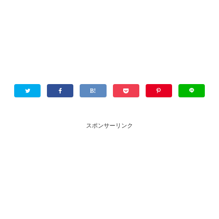
スポンサーリンク