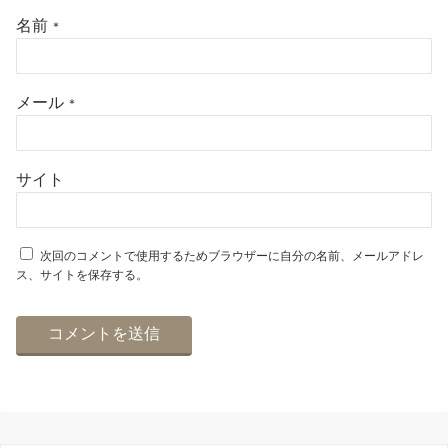
名前
*
メール
*
サイト
次回のコメントで使用するためブラウザーに自分の名前、メールアドレ
ス、サイトを保存する。