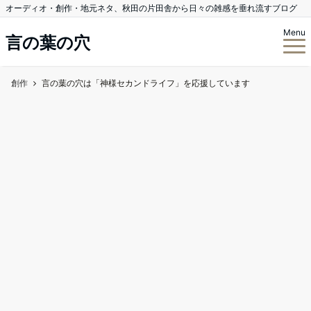
オーディオ・創作・地元ネタ、秋田の片田舎から日々の雑感を垂れ流すブログ
Menu
言の葉の穴
創作
言の葉の穴は「神様セカンドライフ」を応援しています