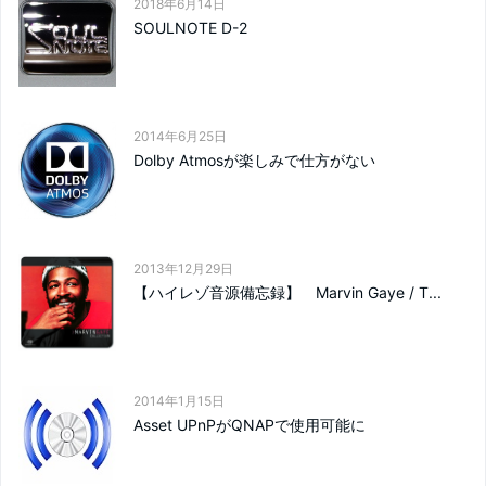
2018年6月14日
SOULNOTE D-2
2014年6月25日
Dolby Atmosが楽しみで仕方がない
2013年12月29日
【ハイレゾ音源備忘録】 Marvin Gaye / T...
2014年1月15日
Asset UPnPがQNAPで使用可能に