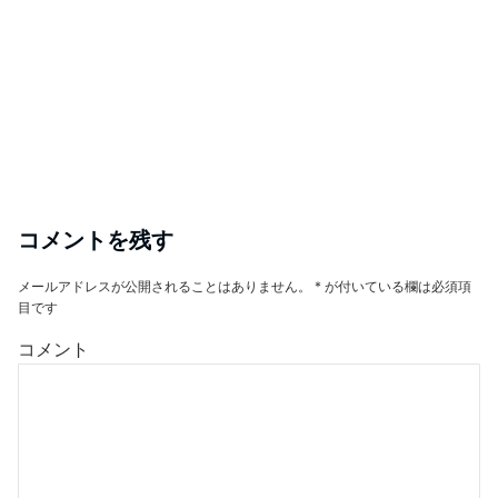
コメントを残す
メールアドレスが公開されることはありません。
*
が付いている欄は必須項
目です
コメント