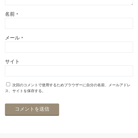
名前
*
メール
*
サイト
次回のコメントで使用するためブラウザーに自分の名前、メールアドレ
ス、サイトを保存する。