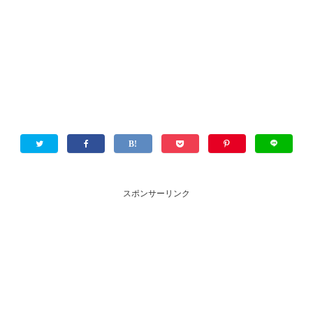
スポンサーリンク