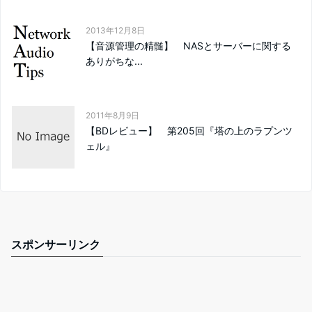
2013年12月8日
【音源管理の精髄】 NASとサーバーに関する
ありがちな...
2011年8月9日
【BDレビュー】 第205回『塔の上のラプンツ
ェル』
スポンサーリンク