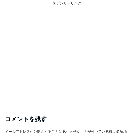
スポンサーリンク
コメントを残す
メールアドレスが公開されることはありません。
*
が付いている欄は必須項