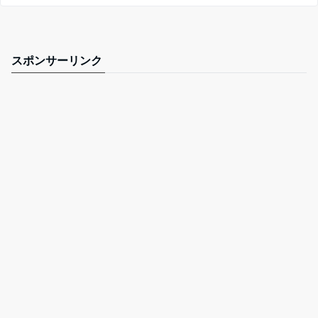
スポンサーリンク