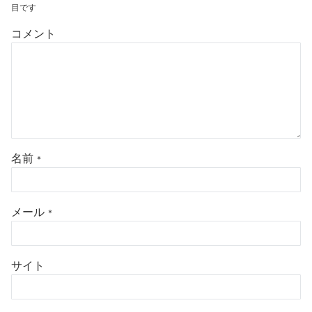
目です
コメント
名前
*
メール
*
サイト