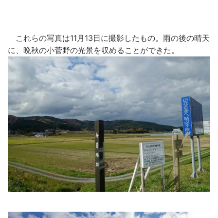
これらの写真は11月13日に撮影したもの。雨の後の晴天
に、晩秋の小菅野の光景を収めることができた。