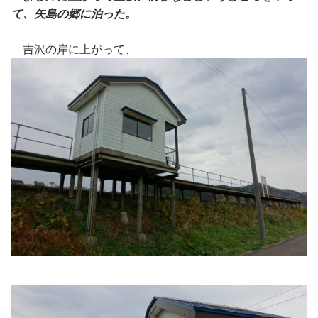
て、矢島の郷に泊った。
吉沢の岸に上がって、