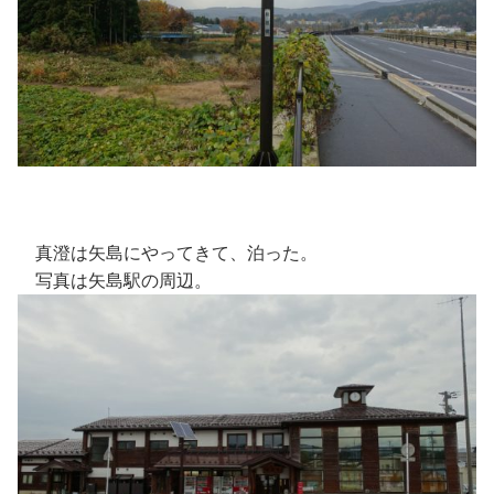
真澄は矢島にやってきて、泊った。
写真は矢島駅の周辺。