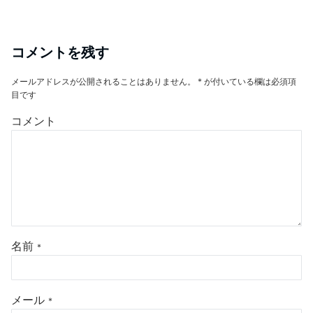
コメントを残す
メールアドレスが公開されることはありません。
*
が付いている欄は必須項
目です
コメント
名前
*
メール
*