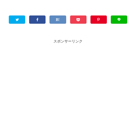
スポンサーリンク