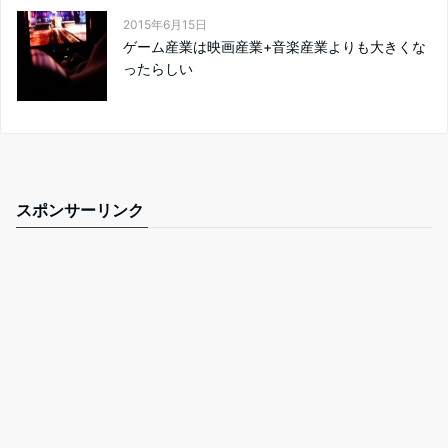
2015年6月15日
ゲーム産業は映画産業+音楽産業よりも大きくな
ったらしい
スポンサーリンク