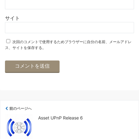
サイト
次回のコメントで使用するためブラウザーに自分の名前、メールアドレ
ス、サイトを保存する。
前のページへ
Asset UPnP Release 6