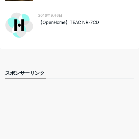
2016年9月6日
【OpenHome】TEAC NR-7CD
スポンサーリンク