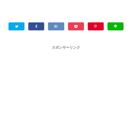
スポンサーリンク