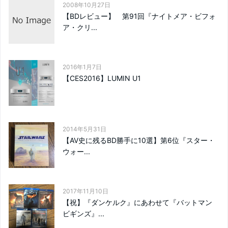
2008年10月27日
【BDレビュー】 第91回『ナイトメア・ビフォ
ア・クリ...
2016年1月7日
【CES2016】LUMIN U1
2014年5月31日
【AV史に残るBD勝手に10選】第6位『スター・
ウォー...
2017年11月10日
【祝】『ダンケルク』にあわせて『バットマン
ビギンズ』...