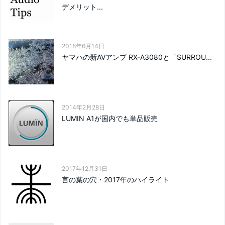
デメリット...
2018年6月14日
ヤマハの新AVアンプ RX-A3080と「SURROU...
2014年2月28日
LUMIN A1が国内でも単品販売
2017年12月31日
言の葉の穴・2017年のハイライト