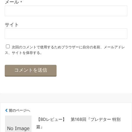
メール
*
サイト
次回のコメントで使用するためブラウザーに自分の名前、メールアドレ
ス、サイトを保存する。
前のページへ
【BDレビュー】 第168回『プレデター 特別
篇』