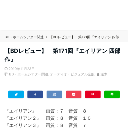
BD・ホームシアター関連
【BDレビュー】 第171回『エイリアン 四部作』
【BDレビュー】 第171回『エイリアン 四部
作』
2010年11月23日
BD・ホームシアター関連
,
オーディオ・ビジュアル全般
逆木 一
『エイリアン』 画質：７ 音質：８
『エイリアン２』 画質：８ 音質：１０
『エイリアン３』 画質：８ 音質：７