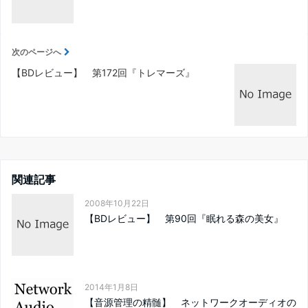
次のページへ
【BDレビュー】 第172回『トレマーズ』
関連記事
2008年10月22日
【BDレビュー】 第90回『眠れる森の美女』
2014年1月8日
【音源管理の精髄】 ネットワークオーディオの