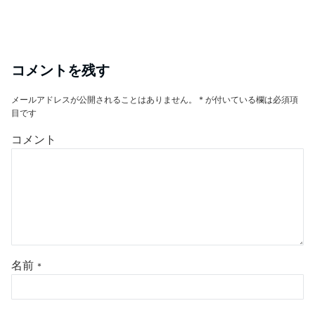
コメントを残す
メールアドレスが公開されることはありません。
*
が付いている欄は必須項
目です
コメント
名前
*