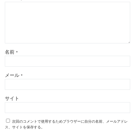
名前
*
メール
*
サイト
次回のコメントで使用するためブラウザーに自分の名前、メールアドレ
ス、サイトを保存する。