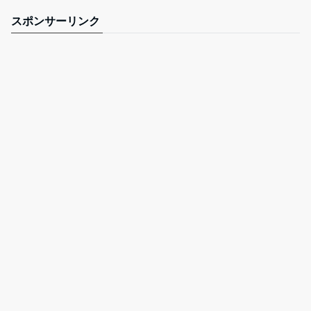
スポンサーリンク