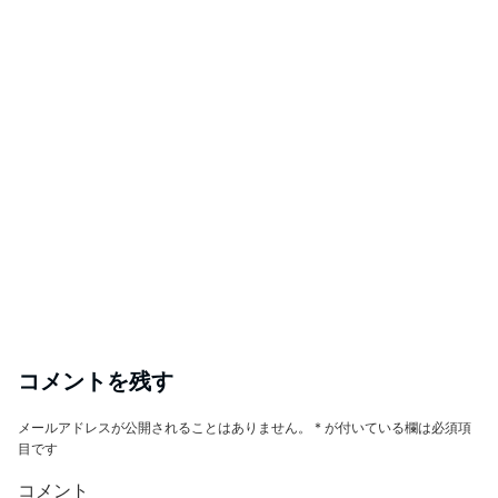
コメントを残す
メールアドレスが公開されることはありません。
*
が付いている欄は必須項
目です
コメント