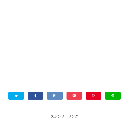
スポンサーリンク