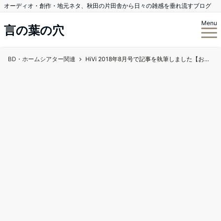
オーディオ・創作・地元ネタ、秋田の片田舎から日々の雑感を垂れ流すブログ
Menu
言の葉の穴
BD・ホームシアター関連
HiVi 2018年8月号で記事を執筆しました【おまけつき】