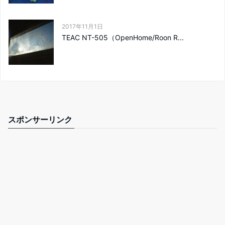
2017年11月1日
TEAC NT-505（OpenHome/Roon R...
スポンサーリンク