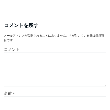
コメントを残す
メールアドレスが公開されることはありません。
*
が付いている欄は必須項
目です
コメント
名前
*