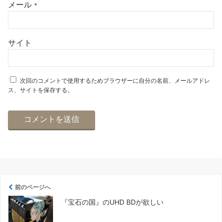
メール
*
サイト
次回のコメントで使用するためブラウザーに自分の名前、メールアドレ
ス、サイトを保存する。
前のページへ
『宝石の国』のUHD BDが欲しい