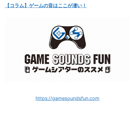
【コラム】ゲームの音はここが凄い！
https://gamesoundsfun.com