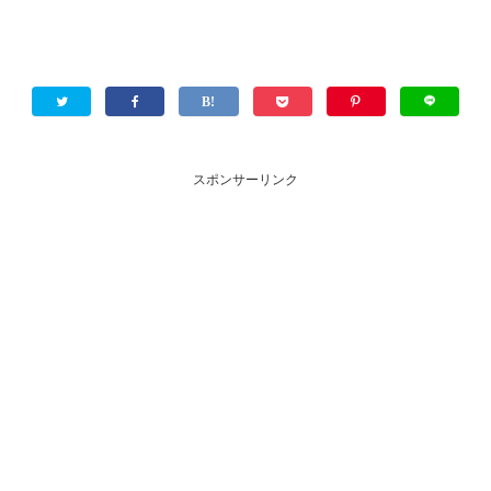
スポンサーリンク