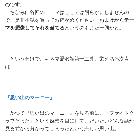
のです。
ちなみに各回のテーマはここでは明らかにしませんの
で、是非本誌を買ってお確かめください。
おまけからテー
マを想像してそれを当てる
というのもまた一興かと。
というわけで、キネマ湯沢館第十二幕、栄えある次点
は……
『思い出のマーニー』
かつて『思い出のマーニー』を見る前に、「ファイトク
ラブだった」という感想を目にして、だいたいどんな話か
見る前から分かってしまったという悲しい思い出。