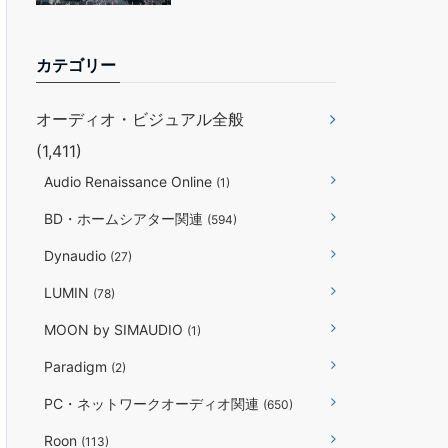
カテゴリー
オーディオ・ビジュアル全般
(1,411)
Audio Renaissance Online
(1)
BD・ホームシアター関連
(594)
Dynaudio
(27)
LUMIN
(78)
MOON by SIMAUDIO
(1)
Paradigm
(2)
PC・ネットワークオーディオ関連
(650)
Roon
(113)