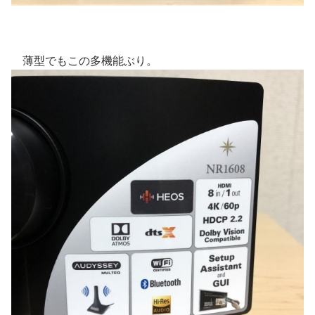
薄型でもこの多機能ぶり。