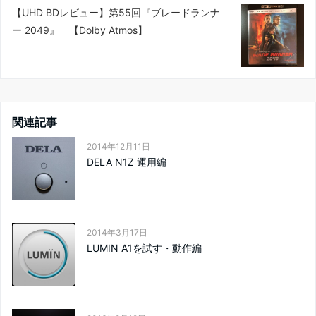
【UHD BDレビュー】第55回『ブレードランナ
ー 2049』 【Dolby Atmos】
関連記事
2014年12月11日
DELA N1Z 運用編
2014年3月17日
LUMIN A1を試す・動作編