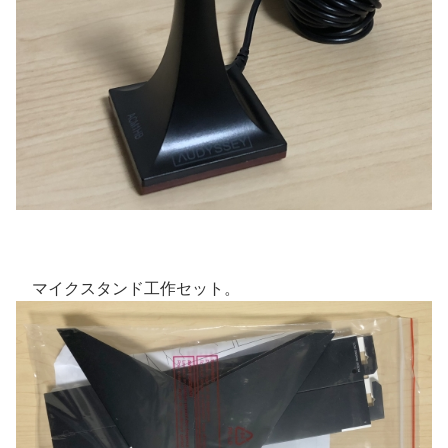
マイクスタンド工作セット。