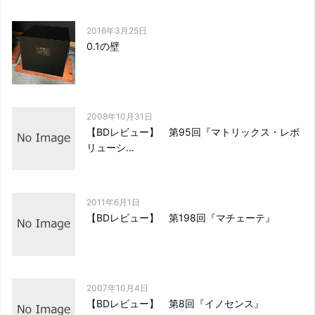
2016年3月25日
0.1の壁
2008年10月31日
【BDレビュー】 第95回『マトリックス・レボ
リューシ...
2011年6月1日
【BDレビュー】 第198回『マチェーテ』
2007年10月4日
【BDレビュー】 第8回『イノセンス』