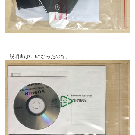
説明書はCDになったのな。