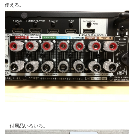
使える。
付属品いろいろ。