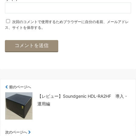
次回のコメントで使用するためブラウザーに自分の名前、メールアドレ
ス、サイトを保存する。
前のページへ
【レビュー】Soundgenic HDL-RA2HF 導入・
運用編
次のページへ