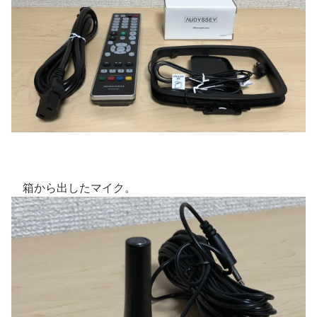
箱から出したマイク。