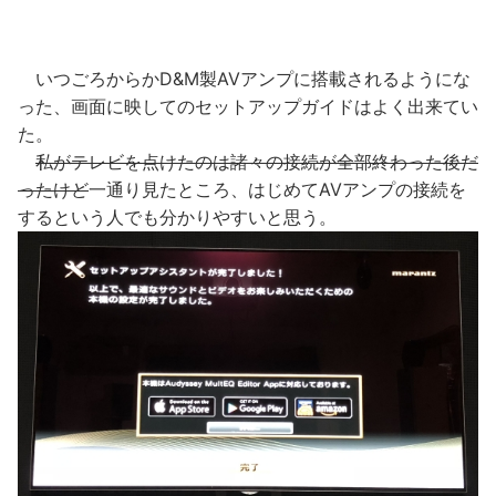
いつごろからかD&M製AVアンプに搭載されるようにな
った、画面に映してのセットアップガイドはよく出来てい
た。
私がテレビを点けたのは諸々の接続が全部終わった後だ
ったけど
一通り見たところ、はじめてAVアンプの接続を
するという人でも分かりやすいと思う。