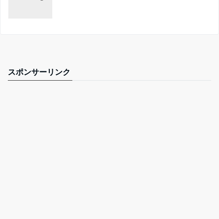
スポンサーリンク