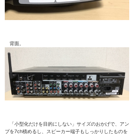
背面。
「小型化だけを目的にしない」サイズのおかげで、アン
プを7ch積めるし、スピーカー端子もしっかりしたものを