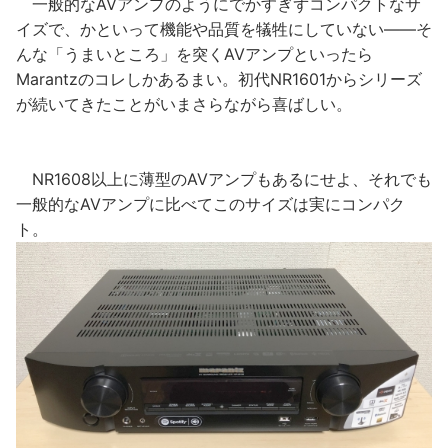
一般的なAVアンプのようにでかすぎずコンパクトなサ
イズで、かといって機能や品質を犠牲にしていない――そ
んな「うまいところ」を突くAVアンプといったら
Marantzのコレしかあるまい。初代NR1601からシリーズ
が続いてきたことがいまさらながら喜ばしい。
NR1608以上に薄型のAVアンプもあるにせよ、それでも
一般的なAVアンプに比べてこのサイズは実にコンパク
ト。