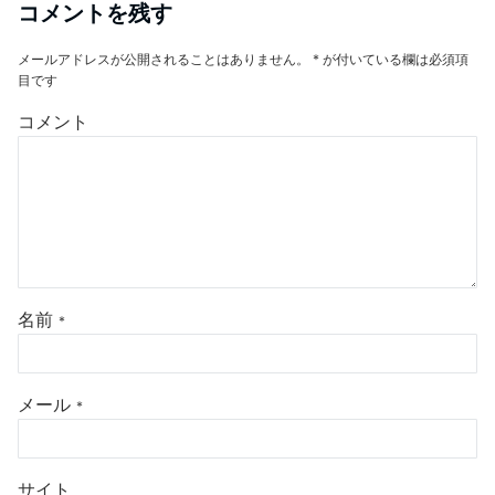
コメントを残す
メールアドレスが公開されることはありません。
*
が付いている欄は必須項
目です
コメント
名前
*
メール
*
サイト