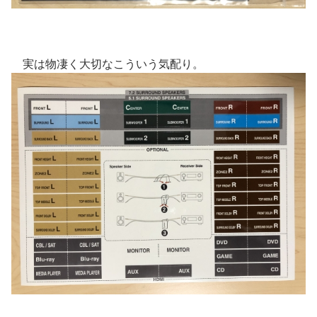
実は物凄く大切なこういう気配り。