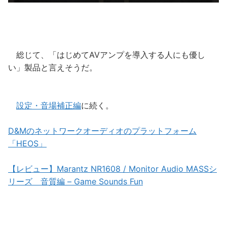
総じて、「はじめてAVアンプを導入する人にも優し
い」製品と言えそうだ。
設定・音場補正編
に続く。
D&Mのネットワークオーディオのプラットフォーム
「HEOS」
【レビュー】Marantz NR1608 / Monitor Audio MASSシ
リーズ 音質編 – Game Sounds Fun