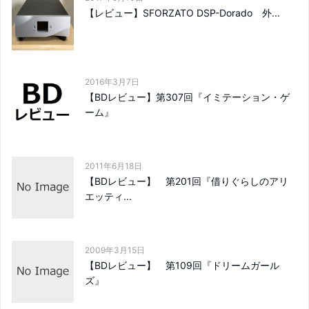
【レビュー】SFORZATO DSP-Dorado 外...
2016年3月7日
【BDレビュー】第307回『イミテーション・ゲ
ーム』
2011年6月18日
【BDレビュー】 第201回『借りぐらしのアリ
エッティ...
2009年3月15日
【BDレビュー】 第109回『ドリームガール
ズ』