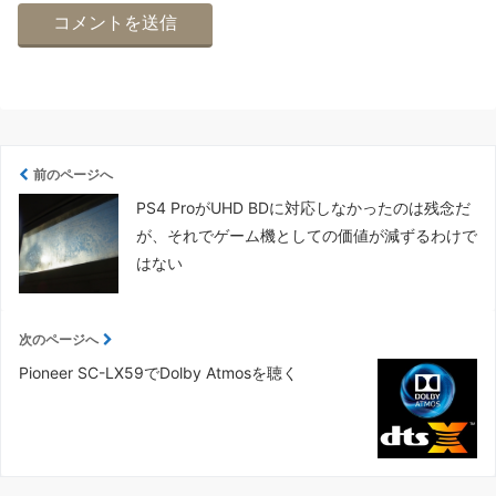
前のページへ
PS4 ProがUHD BDに対応しなかったのは残念だ
が、それでゲーム機としての価値が減ずるわけで
はない
次のページへ
Pioneer SC-LX59でDolby Atmosを聴く