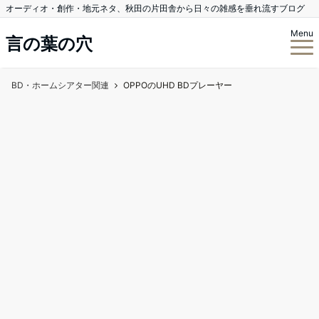
オーディオ・創作・地元ネタ、秋田の片田舎から日々の雑感を垂れ流すブログ
Menu
言の葉の穴
BD・ホームシアター関連
OPPOのUHD BDプレーヤー