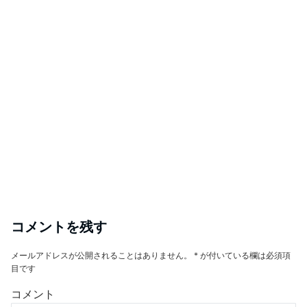
コメントを残す
メールアドレスが公開されることはありません。
*
が付いている欄は必須項
目です
コメント