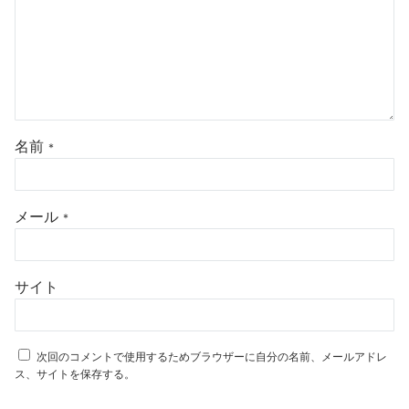
名前
*
メール
*
サイト
次回のコメントで使用するためブラウザーに自分の名前、メールアドレ
ス、サイトを保存する。