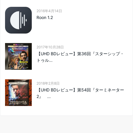
2016年4月14日
Roon 1.2
2017年10月28日
【UHD BDレビュー】第36回『スターシップ・
トゥル...
2018年2月8日
【UHD BDレビュー】第54回『ターミネーター
2』 ...