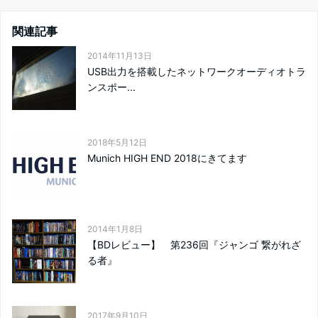
関連記事
2014年11月13日
USB出力を搭載したネットワークオーディオトラ
ンスポー...
2018年5月12日
Munich HIGH END 2018にきてます
2014年1月8日
【BDレビュー】 第236回『ジャンゴ 繋がれざ
る者』
2017年9月10日