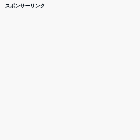
スポンサーリンク