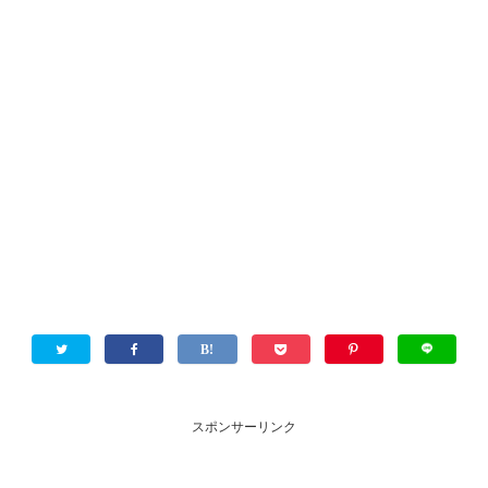
スポンサーリンク