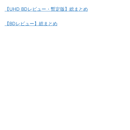
【UHD BDレビュー・暫定版】総まとめ
【BDレビュー】総まとめ