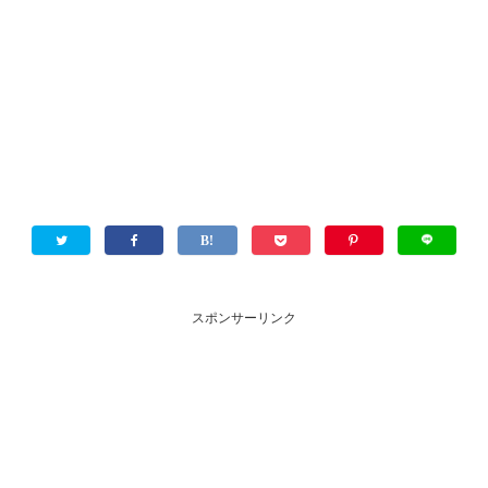
スポンサーリンク