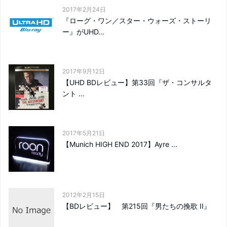
2017年2月24日
『ローグ・ワン／スター・ウォーズ・ストーリ
ー』がUHD...
2017年9月12日
【UHD BDレビュー】第33回『ザ・コンサルタ
ント ...
2017年5月21日
【Munich HIGH END 2017】Ayre ...
2012年2月15日
【BDレビュー】 第215回『男たちの挽歌 II』