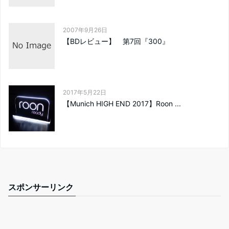
2007年9月26日
【BDレビュー】 第7回『300』
2017年5月22日
【Munich HIGH END 2017】Roon ...
スポンサーリンク