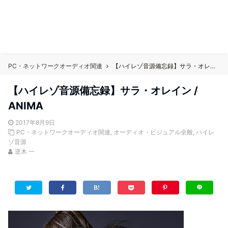
PC・ネットワークオーディオ関連
【ハイレゾ音源備忘録】サラ・オレイン / ANIMA
【ハイレゾ音源備忘録】サラ・オレイン /
ANIMA
2017年8月9日
PC・ネットワークオーディオ関連
,
オーディオ・ビジュアル全般
,
ハイレ
ゾ音源
逆木 一