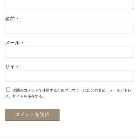
名前
*
メール
*
サイト
次回のコメントで使用するためブラウザーに自分の名前、メールアドレ
ス、サイトを保存する。