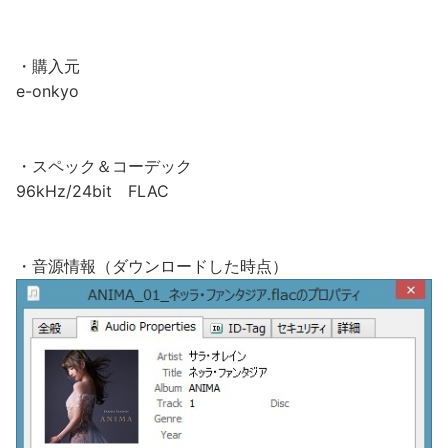
・購入元
e-onkyo
・スペック＆コーデック
96kHz/24bit FLAC
・音源情報（ダウンロードした時点）