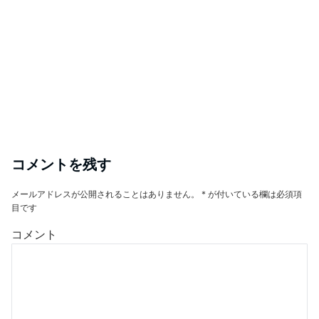
コメントを残す
メールアドレスが公開されることはありません。
*
が付いている欄は必須項
目です
コメント