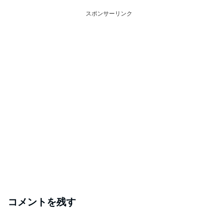
スポンサーリンク
コメントを残す