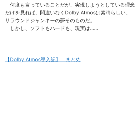
何度も言っていることだが、実現しようとしている理念
だけを見れば、間違いなくDolby Atmosは素晴らしい。
サラウンドジャンキーの夢そのものだ。
しかし、ソフトもハードも、現実は……
【Dolby Atmos導入記】 まとめ