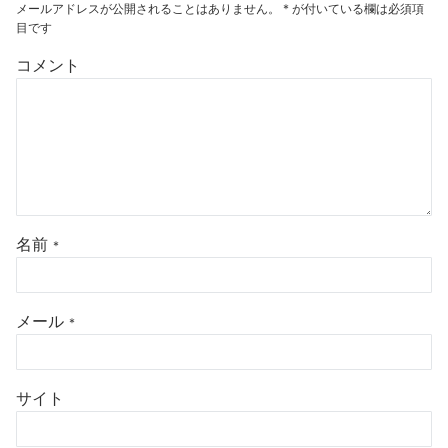
メールアドレスが公開されることはありません。
*
が付いている欄は必須項
目です
コメント
名前
*
メール
*
サイト