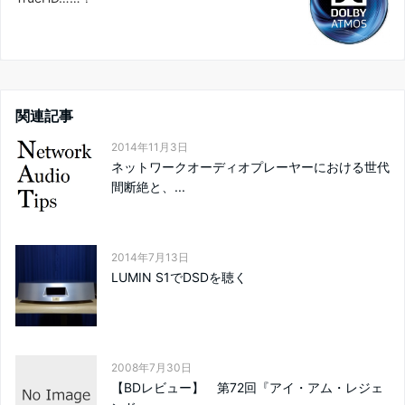
関連記事
2014年11月3日
ネットワークオーディオプレーヤーにおける世代
間断絶と、...
2014年7月13日
LUMIN S1でDSDを聴く
2008年7月30日
【BDレビュー】 第72回『アイ・アム・レジェ