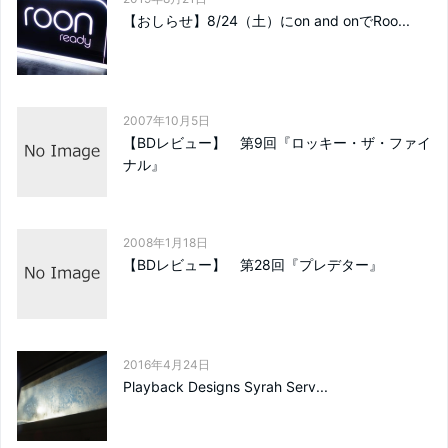
【おしらせ】8/24（土）にon and onでRoo...
2007年10月5日
【BDレビュー】 第9回『ロッキー・ザ・ファイ
ナル』
2008年1月18日
【BDレビュー】 第28回『プレデター』
2016年4月24日
Playback Designs Syrah Serv...