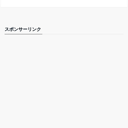
スポンサーリンク