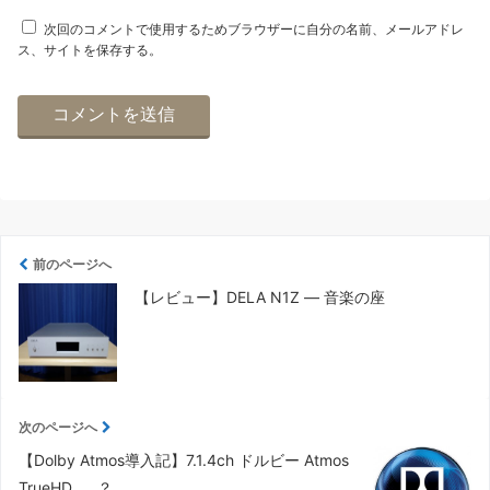
次回のコメントで使用するためブラウザーに自分の名前、メールアドレ
ス、サイトを保存する。
前のページへ
【レビュー】DELA N1Z ― 音楽の座
次のページへ
【Dolby Atmos導入記】7.1.4ch ドルビー Atmos
TrueHD……？