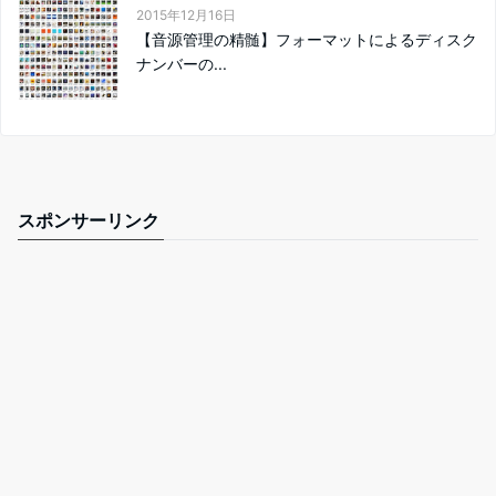
2015年12月16日
【音源管理の精髄】フォーマットによるディスク
ナンバーの...
スポンサーリンク