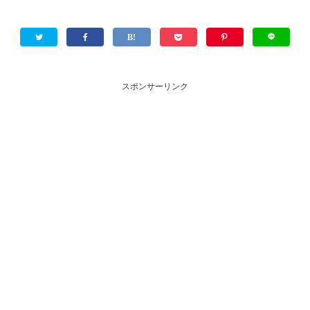
スポンサーリンク