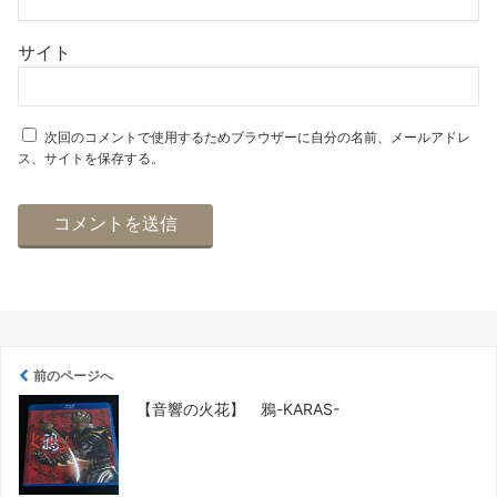
サイト
次回のコメントで使用するためブラウザーに自分の名前、メールアドレ
ス、サイトを保存する。
前のページへ
【音響の火花】 鴉-KARAS-