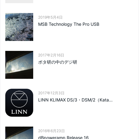
2019年5月4日
MSB Technology The Pro USB
2017年2月16日
ポタ研の中のデジ研
2017年12月3日
LINN KLIMAX DS/3・DSM/2（Kata...
2016年6月23日
dBpoweramp Release 16