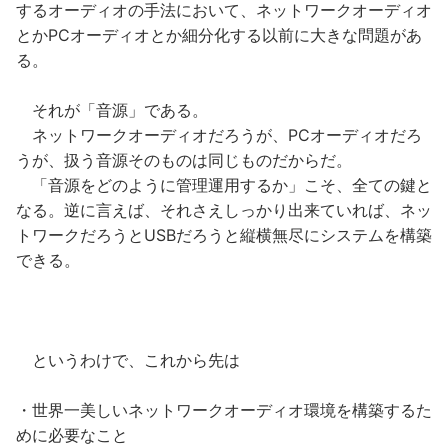
するオーディオの手法において、ネットワークオーディオ
とかPCオーディオとか細分化する以前に大きな問題があ
る。
それが「音源」である。
ネットワークオーディオだろうが、PCオーディオだろ
うが、扱う音源そのものは同じものだからだ。
「音源をどのように管理運用するか」こそ、全ての鍵と
なる。逆に言えば、それさえしっかり出来ていれば、ネッ
トワークだろうとUSBだろうと縦横無尽にシステムを構築
できる。
というわけで、これから先は
・世界一美しいネットワークオーディオ環境を構築するた
めに必要なこと