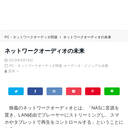
PC・ネットワークオーディオ関連
ネットワークオーディオの未来
ネットワークオーディオの未来
2013年6月15日
PC・ネットワークオーディオ関連
,
オーディオ・ビジュアル全般
逆木 一
狭義のネットワークオーディオとは、「NASに音源を
置き、LAN経由でプレーヤーにストリーミングし、スマ
ホやタブレットで再生をコントロールする」ということに