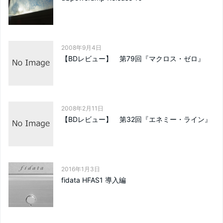
2008年9月4日
【BDレビュー】 第79回『マクロス・ゼロ』
2008年2月11日
【BDレビュー】 第32回『エネミー・ライン』
2016年1月3日
fidata HFAS1 導入編