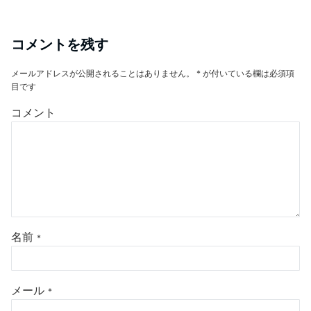
コメントを残す
メールアドレスが公開されることはありません。
*
が付いている欄は必須項
目です
コメント
名前
*
メール
*