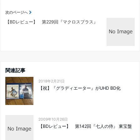
次のページへ
【BDレビュー】 第229回『マクロスプラス』
関連記事
2018年2月21日
【祝】『グラディエーター』がUHD BD化
2009年10月26日
【BDレビュー】 第142回『七人の侍』 東宝盤