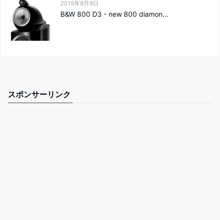
2015年9月9日
B&W 800 D3 - new 800 diamon...
スポンサーリンク