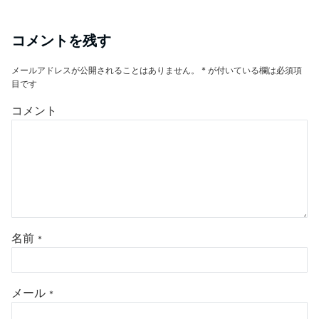
コメントを残す
メールアドレスが公開されることはありません。
*
が付いている欄は必須項
目です
コメント
名前
*
メール
*