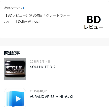
次のページへ
【BDレビュー】第350回『グレートウォー
ル』 【Dolby Atmos】
関連記事
2018年6月14日
SOULNOTE D-2
2015年10月1日
AURALiC ARIES MINI その2