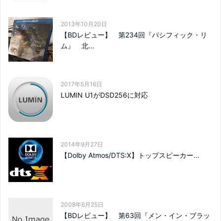
2013年10月20日
【BDレビュー】 第234回『パシフィック・リ
ム』 北...
2017年5月16日
LUMIN U1がDSD256に対応
2014年9月27日
【Dolby Atmos/DTS:X】トップスピーカー...
2008年6月25日
【BDレビュー】 第63回『メン・イン・ブラッ