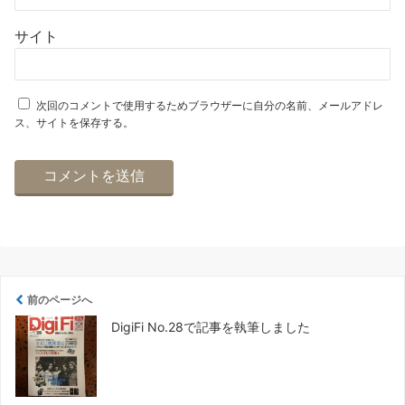
サイト
次回のコメントで使用するためブラウザーに自分の名前、メールアドレ
ス、サイトを保存する。
前のページへ
DigiFi No.28で記事を執筆しました