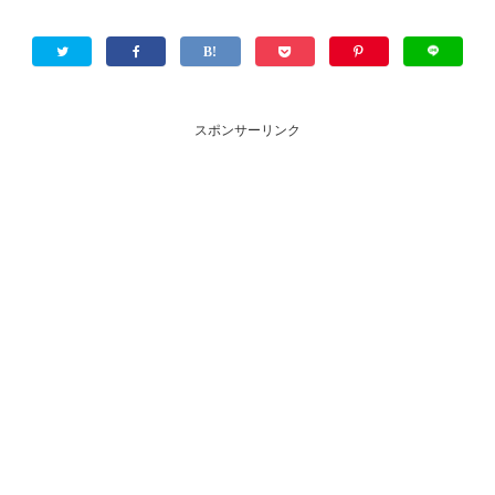
スポンサーリンク