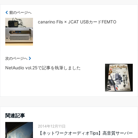
前のページへ
canarino Fils × JCAT USBカードFEMTO
次のページへ
NetAudio vol.25で記事を執筆しました
関連記事
2014年12月11日
【ネットワークオーディオTips】高音質サーバー