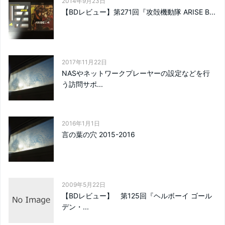
2014年9月23日
【BDレビュー】第271回『攻殻機動隊 ARISE B...
2017年11月22日
NASやネットワークプレーヤーの設定などを行
う訪問サポ...
2016年1月1日
言の葉の穴 2015-2016
2009年5月22日
【BDレビュー】 第125回『ヘルボーイ ゴール
デン・...