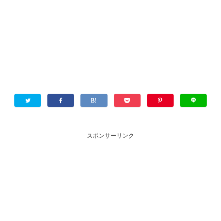
スポンサーリンク