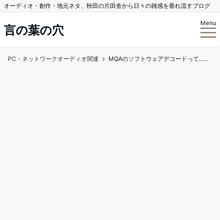
オーディオ・創作・地元ネタ、秋田の片田舎から日々の雑感を垂れ流すブログ
Menu
言の葉の穴
PC・ネットワークオーディオ関連
MQAのソフトウェアデコードって……