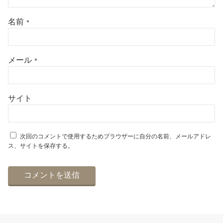
名前
*
メール
*
サイト
次回のコメントで使用するためブラウザーに自分の名前、メールアドレ
ス、サイトを保存する。