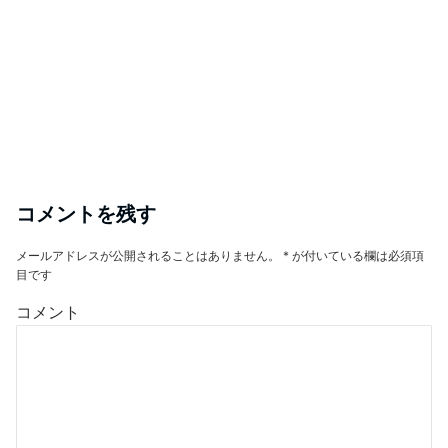
コメントを残す
メールアドレスが公開されることはありません。
*
が付いている欄は必須項
目です
コメント