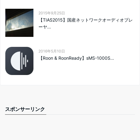
2015年9月25日
【TIAS2015】国産ネットワークオーディオプレ
ーヤ...
2016年5月10日
【Roon & RoonReady】sMS-1000S...
スポンサーリンク