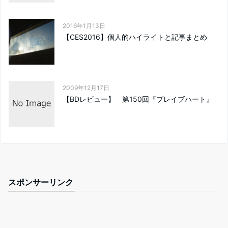
2016年1月13日
【CES2016】個人的ハイライトと記事まとめ
2009年12月17日
【BDレビュー】 第150回『ブレイブハート』
スポンサーリンク