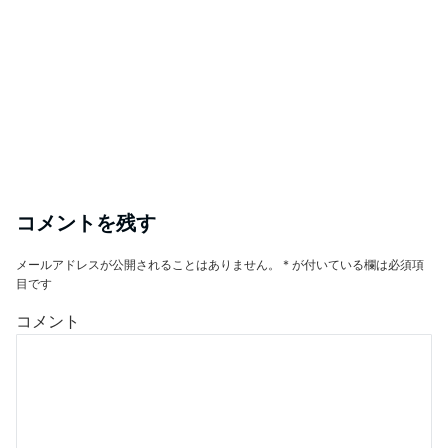
コメントを残す
メールアドレスが公開されることはありません。
*
が付いている欄は必須項
目です
コメント