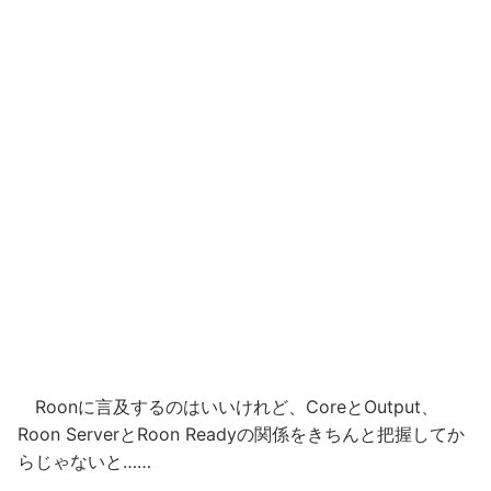
Roonに言及するのはいいけれど、CoreとOutput、
Roon ServerとRoon Readyの関係をきちんと把握してか
らじゃないと……