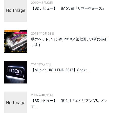
2010年5月23日
【BDレビュー】 第155回『サマーウォーズ』
2018年10月23日
秋のヘッドフォン祭 2018／第七回デジ研に参加
します
2017年5月23日
【Munich HIGH END 2017】Cockt...
2007年10月14日
【BDレビュー】 第11回『エイリアン VS. プレ
デ...