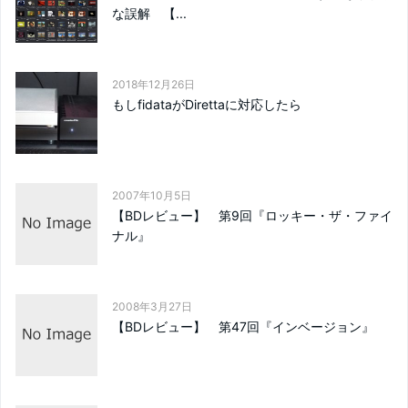
な誤解 【...
2018年12月26日
もしfidataがDirettaに対応したら
2007年10月5日
【BDレビュー】 第9回『ロッキー・ザ・ファイ
ナル』
2008年3月27日
【BDレビュー】 第47回『インベージョン』