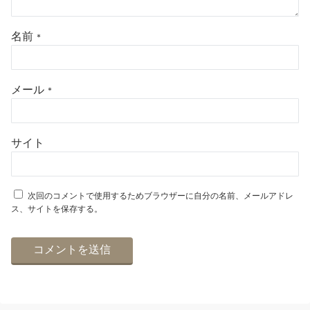
名前
*
メール
*
サイト
次回のコメントで使用するためブラウザーに自分の名前、メールアドレ
ス、サイトを保存する。