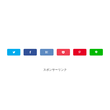
スポンサーリンク