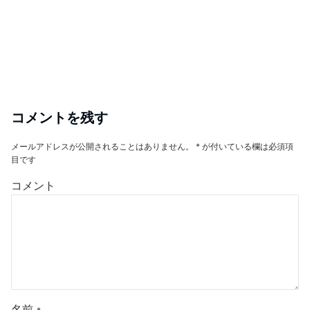
コメントを残す
メールアドレスが公開されることはありません。
*
が付いている欄は必須項
目です
コメント
名前