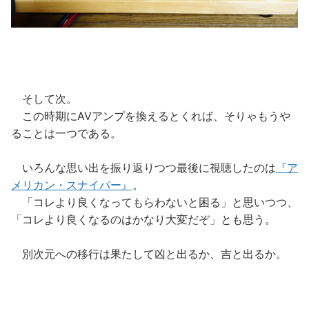
そして次。
この時期にAVアンプを換えるとくれば、そりゃもうや
ることは一つである。
いろんな思い出を振り返りつつ最後に視聴したのは
『ア
メリカン・スナイパー』
。
「コレより良くなってもらわないと困る」と思いつつ、
「コレより良くなるのはかなり大変だぞ」とも思う。
別次元への移行は果たして凶と出るか、吉と出るか。