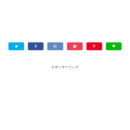
スポンサーリンク