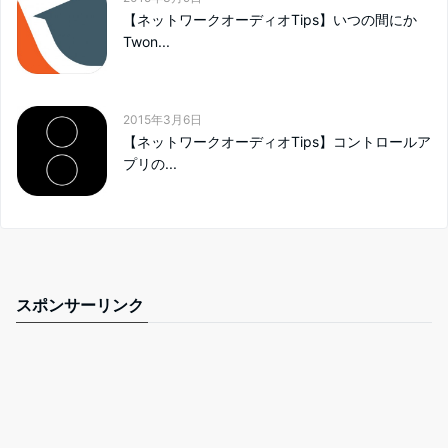
【ネットワークオーディオTips】いつの間にか
Twon...
2015年3月6日
【ネットワークオーディオTips】コントロールア
プリの...
スポンサーリンク