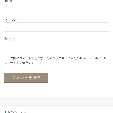
*
メール
*
サイト
次回のコメントで使用するためブラウザーに自分の名前、メールアドレ
ス、サイトを保存する。
前のページへ