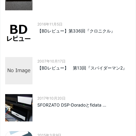
2016年11月5日
【BDレビュー】第336回『クロニクル』
2007年10月17日
【BDレビュー】 第13回『スパイダーマン2』
2017年10月20日
SFORZATO DSP-Doradoとfidata ...
2015年3月9日