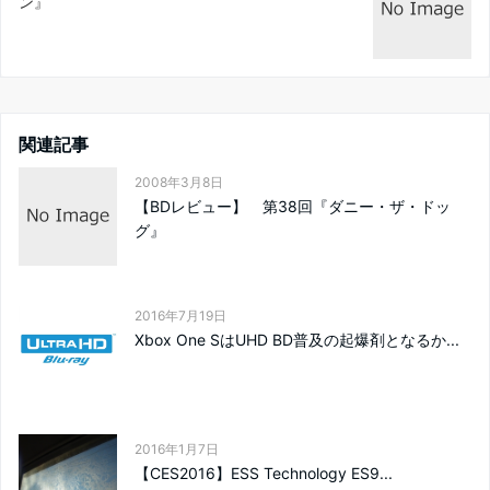
ン』
関連記事
2008年3月8日
【BDレビュー】 第38回『ダニー・ザ・ドッ
グ』
2016年7月19日
Xbox One SはUHD BD普及の起爆剤となるか...
2016年1月7日
【CES2016】ESS Technology ES9...