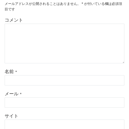
メールアドレスが公開されることはありません。
*
が付いている欄は必須項
目です
コメント
名前
*
メール
*
サイト