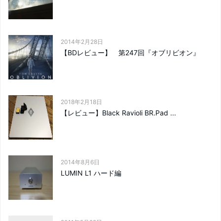
2014年2月28日
【BDレビュー】 第247回『オブリビオン』
2018年2月18日
【レビュー】Black Ravioli BR.Pad ...
2014年8月6日
LUMIN L1 ハード編