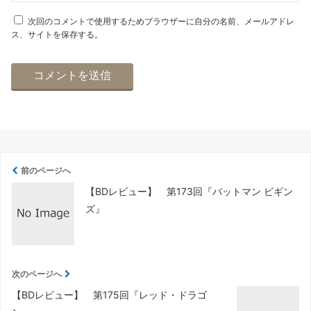
次回のコメントで使用するためブラウザーに自分の名前、メールアドレ
ス、サイトを保存する。
前のページへ
【BDレビュー】 第173回『バットマン ビギン
ズ』
次のページへ
【BDレビュー】 第175回『レッド・ドラゴ