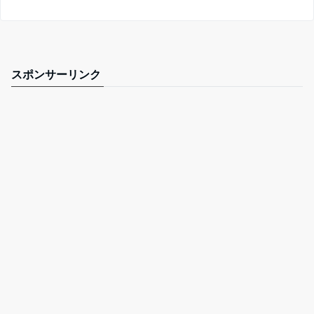
スポンサーリンク