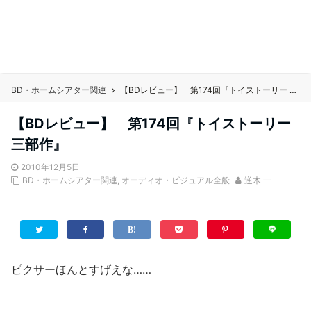
BD・ホームシアター関連
【BDレビュー】 第174回『トイストーリー 三部作』
【BDレビュー】 第174回『トイストーリー
三部作』
2010年12月5日
BD・ホームシアター関連
,
オーディオ・ビジュアル全般
逆木 一
ピクサーほんとすげえな……