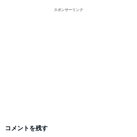
スポンサーリンク
コメントを残す