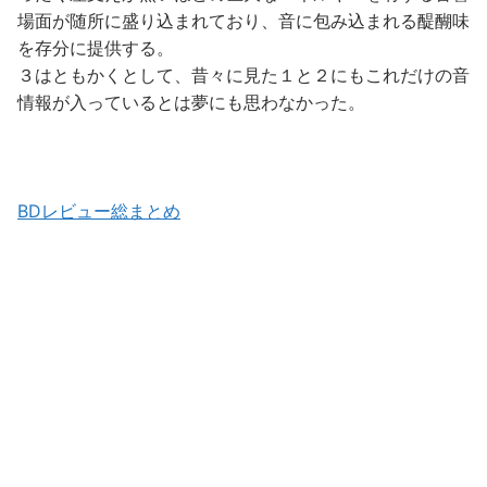
場面が随所に盛り込まれており、音に包み込まれる醍醐味
を存分に提供する。
３はともかくとして、昔々に見た１と２にもこれだけの音
情報が入っているとは夢にも思わなかった。
BDレビュー総まとめ