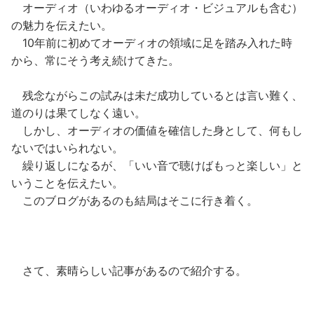
オーディオ（いわゆるオーディオ・ビジュアルも含む）
の魅力を伝えたい。
10年前に初めてオーディオの領域に足を踏み入れた時
から、常にそう考え続けてきた。
残念ながらこの試みは未だ成功しているとは言い難く、
道のりは果てしなく遠い。
しかし、オーディオの価値を確信した身として、何もし
ないではいられない。
繰り返しになるが、「いい音で聴けばもっと楽しい」と
いうことを伝えたい。
このブログがあるのも結局はそこに行き着く。
さて、素晴らしい記事があるので紹介する。