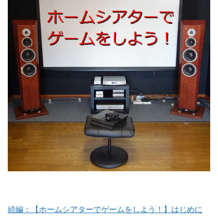
続編：【ホームシアターでゲームをしよう！】はじめに