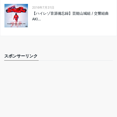
2016年7月31日
【ハイレゾ音源備忘録】芸能山城組 / 交響組曲
AKI...
スポンサーリンク