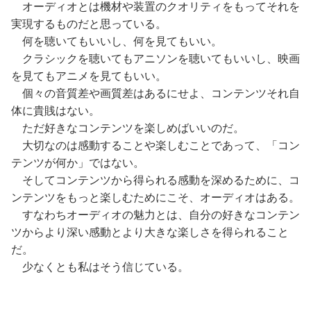
オーディオとは機材や装置のクオリティをもってそれを
実現するものだと思っている。
何を聴いてもいいし、何を見てもいい。
クラシックを聴いてもアニソンを聴いてもいいし、映画
を見てもアニメを見てもいい。
個々の音質差や画質差はあるにせよ、コンテンツそれ自
体に貴賎はない。
ただ好きなコンテンツを楽しめばいいのだ。
大切なのは感動することや楽しむことであって、「コン
テンツが何か」ではない。
そしてコンテンツから得られる感動を深めるために、コ
ンテンツをもっと楽しむためにこそ、オーディオはある。
すなわちオーディオの魅力とは、自分の好きなコンテン
ツからより深い感動とより大きな楽しさを得られること
だ。
少なくとも私はそう信じている。