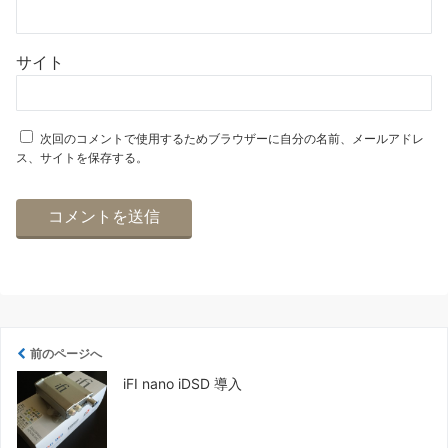
サイト
次回のコメントで使用するためブラウザーに自分の名前、メールアドレ
ス、サイトを保存する。
前のページへ
iFI nano iDSD 導入