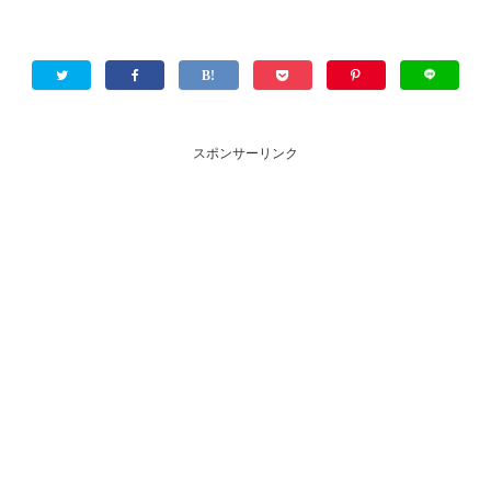
スポンサーリンク