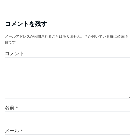
コメントを残す
メールアドレスが公開されることはありません。
*
が付いている欄は必須項
目です
コメント
名前
*
メール
*