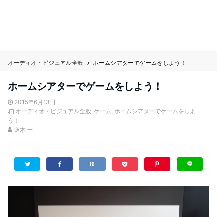
オーディオ・ビジュアル全般
ホームシアターでゲームをしよう！
ホームシアターでゲームをしよう！
2015年6月13日
オーディオ・ビジュアル全般
,
ゲーム
,
ホームシアターでゲームをしよ
う！
逆木 一