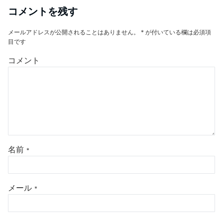
コメントを残す
メールアドレスが公開されることはありません。
*
が付いている欄は必須項
目です
コメント
名前
*
メール
*