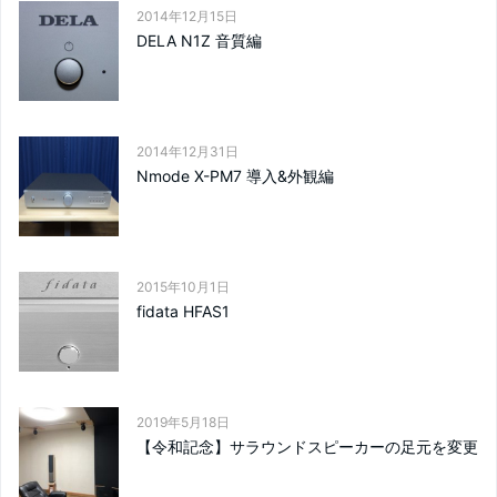
2014年12月15日
DELA N1Z 音質編
2014年12月31日
Nmode X-PM7 導入&外観編
2015年10月1日
fidata HFAS1
2019年5月18日
【令和記念】サラウンドスピーカーの足元を変更