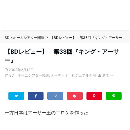
BD・ホームシアター関連
【BDレビュー】 第33回『キング・アーサー』
【BDレビュー】 第33回『キング・アーサ
ー』
2008年2月12日
BD・ホームシアター関連
,
オーディオ・ビジュアル全般
逆木 一
一方日本はアーサー王のエロゲを作った