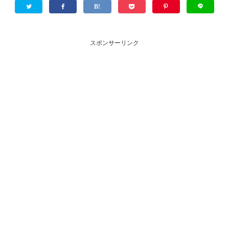
スポンサーリンク