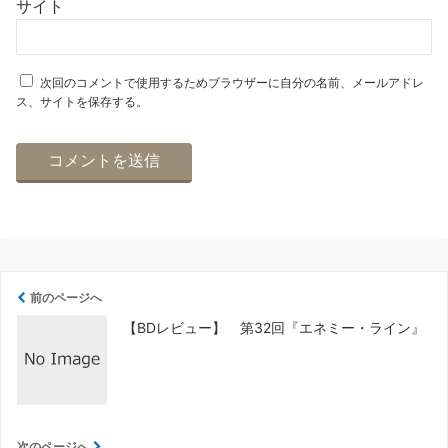
サイト
次回のコメントで使用するためブラウザーに自分の名前、メールアドレ
ス、サイトを保存する。
前のページへ
【BDレビュー】 第32回『エネミー・ライン』
次のページへ