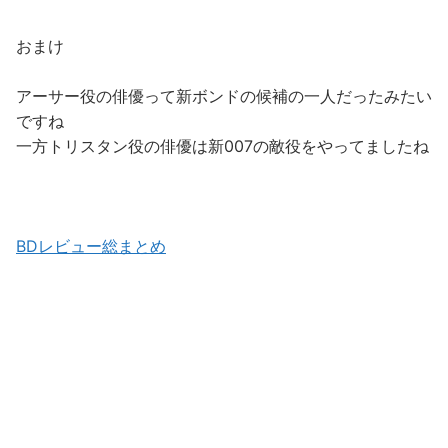
おまけ
アーサー役の俳優って新ボンドの候補の一人だったみたい
ですね
一方トリスタン役の俳優は新007の敵役をやってましたね
BDレビュー総まとめ