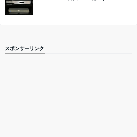
スポンサーリンク