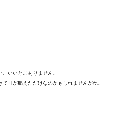
い、いいとこありません。
きて耳が肥えただけなのかもしれませんがね。