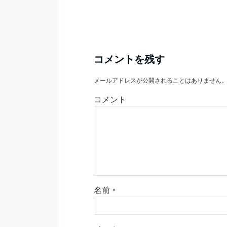
コメントを残す
メールアドレスが公開されることはありません
コメント
名前
*