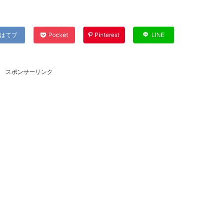
はてブ
Pocket
Pinterest
LINE
スポンサーリンク