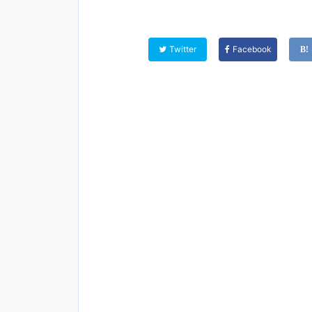
Twitter
Facebook