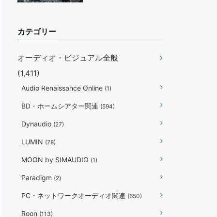
カテゴリー
オーディオ・ビジュアル全般
(1,411)
Audio Renaissance Online
(1)
BD・ホームシアター関連
(594)
Dynaudio
(27)
LUMIN
(78)
MOON by SIMAUDIO
(1)
Paradigm
(2)
PC・ネットワークオーディオ関連
(650)
Roon
(113)