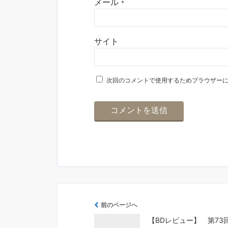
メール
*
サイト
次回のコメントで使用するためブラウザー
前のページへ
【BDレビュー】 第73