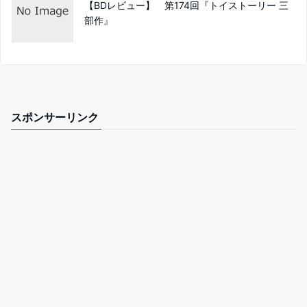
【BDレビュー】 第174回『トイストーリー 三
部作』
スポンサーリンク