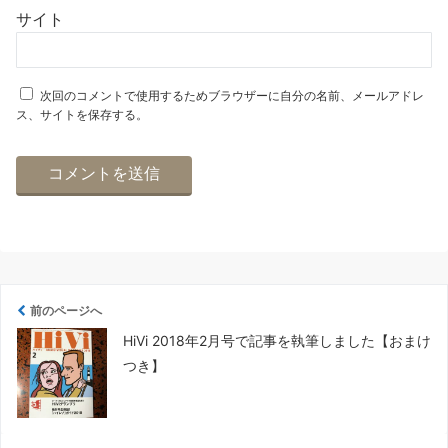
サイト
次回のコメントで使用するためブラウザーに自分の名前、メールアドレ
ス、サイトを保存する。
前のページへ
HiVi 2018年2月号で記事を執筆しました【おまけ
つき】