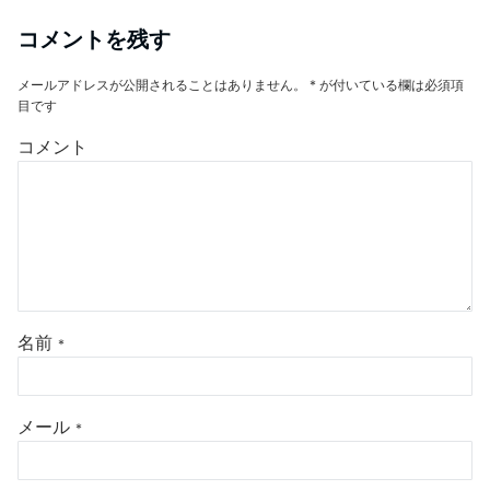
コメントを残す
メールアドレスが公開されることはありません。
*
が付いている欄は必須項
目です
コメント
名前
*
メール
*