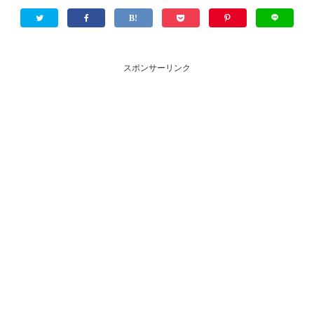
スポンサーリンク