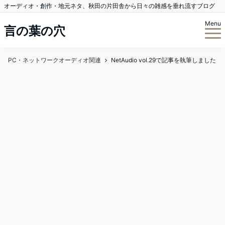
オーディオ・創作・地元ネタ、秋田の片田舎から日々の雑感を垂れ流すブログ
Menu
言の葉の穴
PC・ネットワークオーディオ関連
NetAudio vol.29で記事を執筆しました