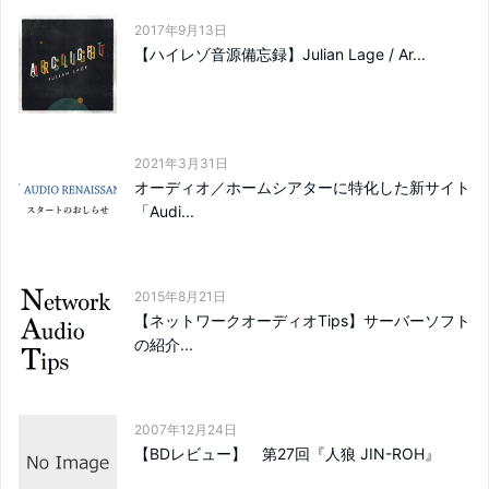
2017年9月13日
【ハイレゾ音源備忘録】Julian Lage / Ar...
2021年3月31日
オーディオ／ホームシアターに特化した新サイト
「Audi...
2015年8月21日
【ネットワークオーディオTips】サーバーソフト
の紹介...
2007年12月24日
【BDレビュー】 第27回『人狼 JIN-ROH』