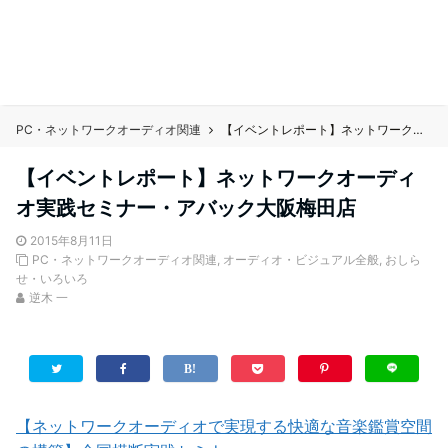
PC・ネットワークオーディオ関連
【イベントレポート】ネットワークオーディオ実践セミナー・アバック大阪梅田店
【イベントレポート】ネットワークオーディ
オ実践セミナー・アバック大阪梅田店
2015年8月11日
PC・ネットワークオーディオ関連
,
オーディオ・ビジュアル全般
,
おしら
せ・いろいろ
逆木 一
【ネットワークオーディオで実現する快適な音楽鑑賞空間