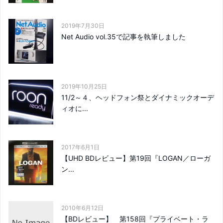
2019年7月30日
Net Audio vol.35で記事を執筆しました
2019年10月25日
11/2～４、ヘッドフォン祭とダイナミックオーデ
ィオに...
2017年6月1日
【UHD BDレビュー】第19回『LOGAN／ローガ
ン...
2010年6月12日
【BDレビュー】 第158回『プライベート・ラ