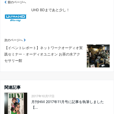
前のページへ
UHD BDまであと少し！
次のページへ
【イベントレポート】ネットワークオーディオ実
践セミナー・オーディオユニオン お茶の水アク
セサリー館
関連記事
2017年10月17日
月刊HiVi 2017年11月号に記事を執筆しました
【...