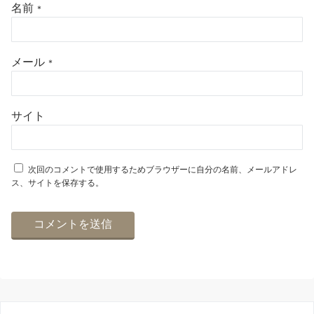
名前
*
メール
*
サイト
次回のコメントで使用するためブラウザーに自分の名前、メールアドレ
ス、サイトを保存する。