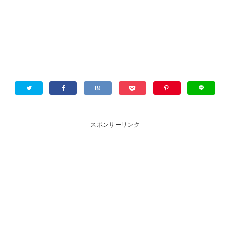
スポンサーリンク