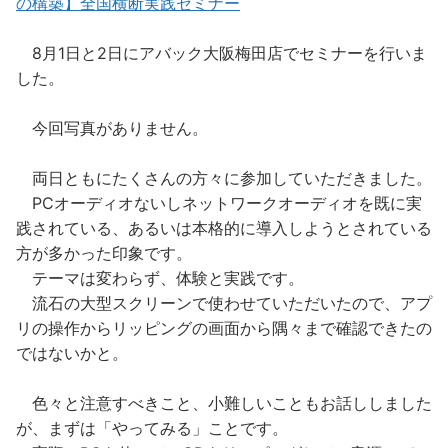
の構築】全国横断実践セミナー
8月1日と2日にアバック大阪梅田店でセミナーを行いま
した。
今回写真がありません。
両日ともにたくさんの方々に参加していただきました。
PCオーディオないしネットワークオーディオを既に実
践されている、あるいは本格的に導入しようとされている
方が多かった印象です。
テーマは変わらず、体験と実践です。
流石の大型スクリーンで使わせていただいたので、アプ
リの操作からリッピングの画面から隅々まで確認できたの
ではないかと。
色々と注意すべきこと、小難しいこともお話ししました
が、まずは「やってみる」ことです。