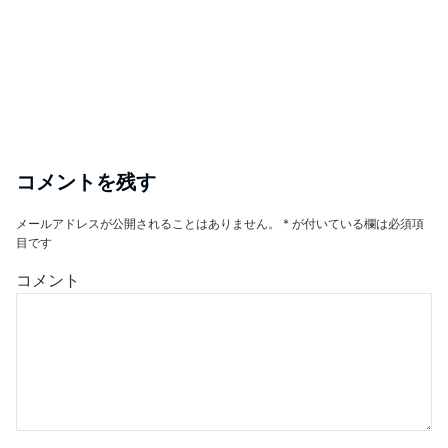
コメントを残す
メールアドレスが公開されることはありません。
*
が付いている欄は必須項
目です
コメント