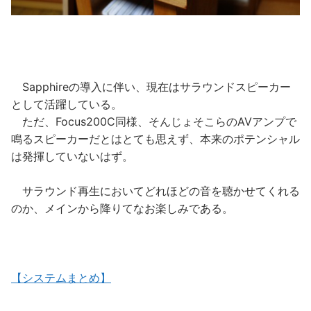
Sapphireの導入に伴い、現在はサラウンドスピーカー
として活躍している。
ただ、Focus200C同様、そんじょそこらのAVアンプで
鳴るスピーカーだとはとても思えず、本来のポテンシャル
は発揮していないはず。
サラウンド再生においてどれほどの音を聴かせてくれる
のか、メインから降りてなお楽しみである。
【システムまとめ】