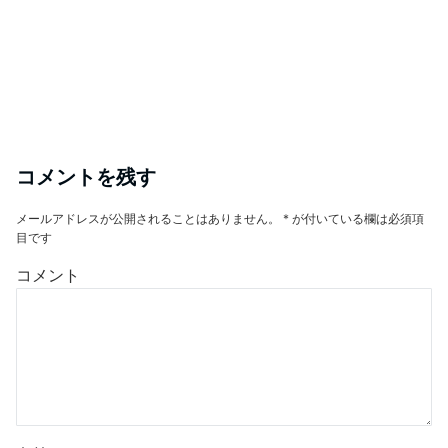
コメントを残す
メールアドレスが公開されることはありません。
*
が付いている欄は必須項
目です
コメント