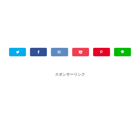
スポンサーリンク