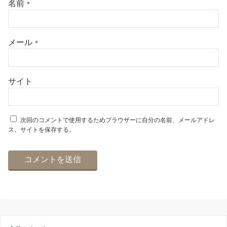
名前
*
メール
*
サイト
次回のコメントで使用するためブラウザーに自分の名前、メールアドレ
ス、サイトを保存する。