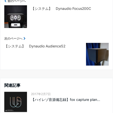
前のページへ
【システム】 Dynaudio Focus200C
次のページへ
【システム】 Dynaudio Audience52
関連記事
2017年2月7日
【ハイレゾ音源備忘録】fox capture plan...