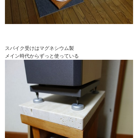
スパイク受けはマグネシウム製
メイン時代からずっと使っている