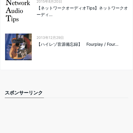
2015年8月20日
【ネットワークオーディオTips】ネットワークオ
ーディ...
2013年12月29日
【ハイレゾ音源備忘録】 Fourplay / Four...
スポンサーリンク