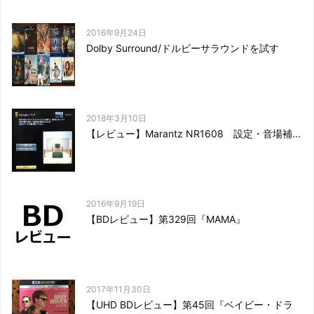
2016年9月24日
Dolby Surround/ドルビーサラウンドを試す
2018年3月10日
【レビュー】Marantz NR1608 設定・音場補...
2016年9月19日
【BDレビュー】第329回『MAMA』
2017年11月30日
【UHD BDレビュー】第45回『ベイビー・ドラ