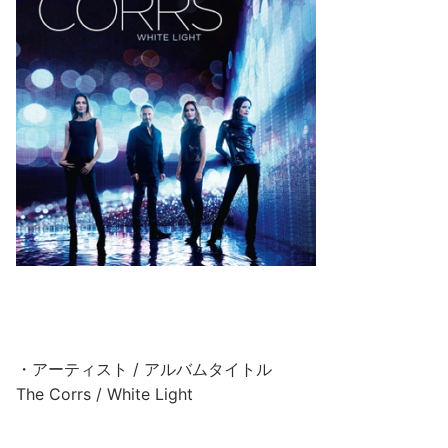
・アーティスト / アルバムタイトル
The Corrs / White Light