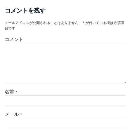
コメントを残す
メールアドレスが公開されることはありません。
*
が付いている欄は必須項
目です
コメント
名前
*
メール
*