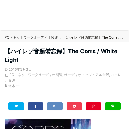
PC・ネットワークオーディオ関連
【ハイレゾ音源備忘録】The Corrs / White Light
【ハイレゾ音源備忘録】The Corrs / White
Light
2016年3月3日
PC・ネットワークオーディオ関連
,
オーディオ・ビジュアル全般
,
ハイレ
ゾ音源
逆木 一