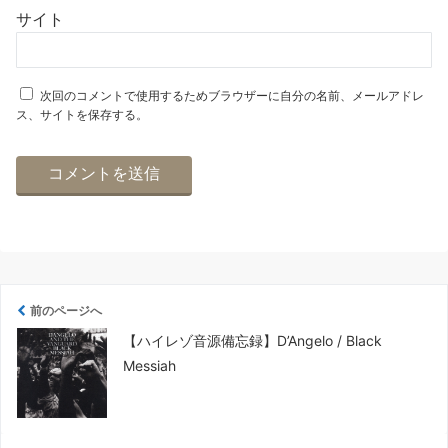
サイト
次回のコメントで使用するためブラウザーに自分の名前、メールアドレ
ス、サイトを保存する。
前のページへ
【ハイレゾ音源備忘録】D’Angelo / Black
Messiah