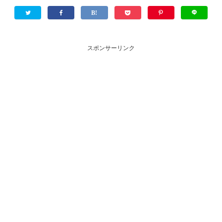
スポンサーリンク