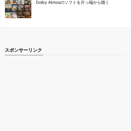
Dolby Atmosのソフトを片っ端から聴く
スポンサーリンク